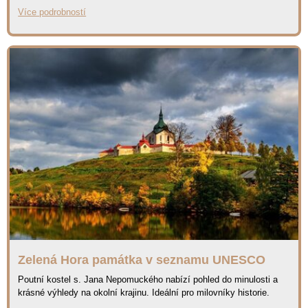
Více podrobností
Zelená Hora památka v seznamu UNESCO
Poutní kostel s. Jana Nepomuckého nabízí pohled do minulosti a
krásné výhledy na okolní krajinu. Ideální pro milovníky historie.