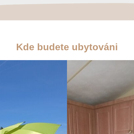
Kde budete ubytováni