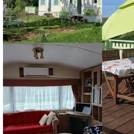
Východní pohled