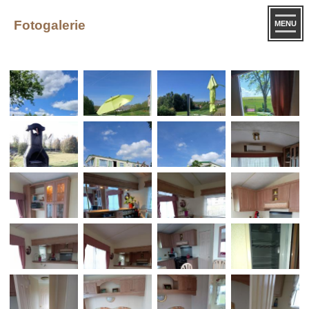
Fotogalerie
MENU